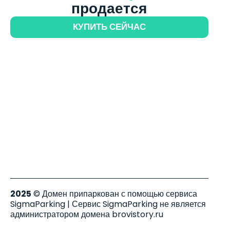
продается
КУПИТЬ СЕЙЧАС
2025
© Домен припаркован с помощью сервиса
SigmaParking | Сервис SigmaParking не является
администратором домена brovistory.ru